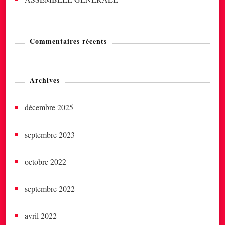
Commentaires récents
Archives
décembre 2025
septembre 2023
octobre 2022
septembre 2022
avril 2022