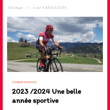
Affichage : 1 - 4 sur 4 RÉSULTATS
COMPÉTITIONS
2023 /2024 Une belle
année sportive