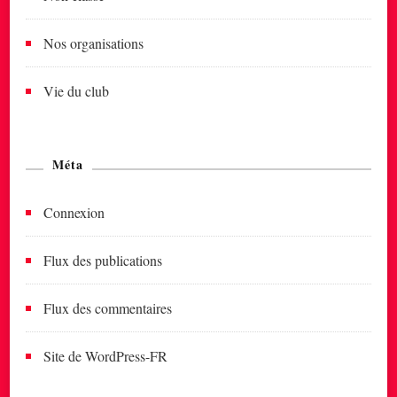
Nos organisations
Vie du club
Méta
Connexion
Flux des publications
Flux des commentaires
Site de WordPress-FR