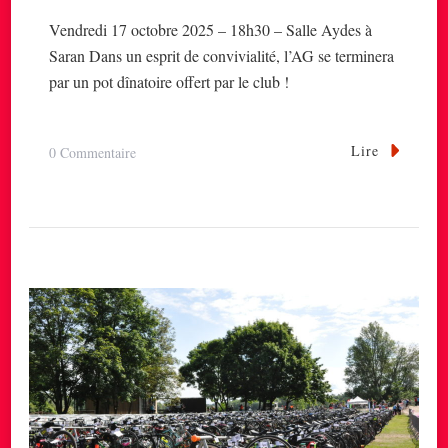
Vendredi 17 octobre 2025 – 18h30 – Salle Aydes à
Saran Dans un esprit de convivialité, l’AG se terminera
par un pot dînatoire offert par le club !
Lire
Sur
0 Commentaire
ASSEMBLÉE
GÉNÉRALE