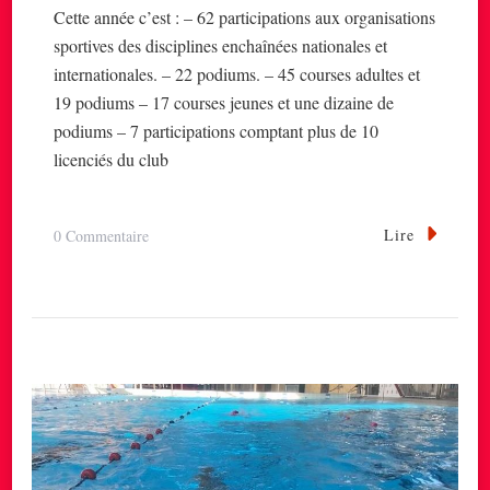
Cette année c’est : – 62 participations aux organisations
sportives des disciplines enchaînées nationales et
internationales. – 22 podiums. – 45 courses adultes et
19 podiums – 17 courses jeunes et une dizaine de
podiums – 7 participations comptant plus de 10
licenciés du club
Lire
Sur
0 Commentaire
2023
/2024
Une
Belle
Année
Sportive