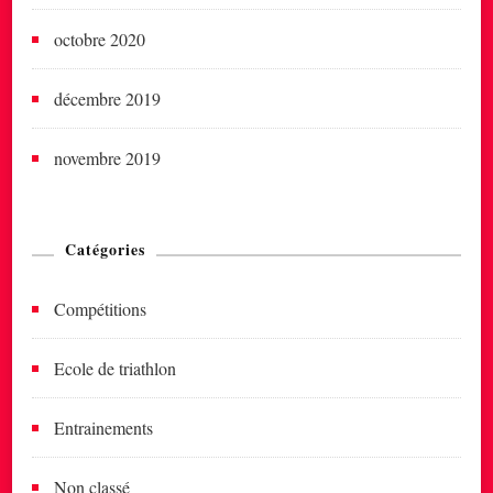
octobre 2020
décembre 2019
novembre 2019
Catégories
Compétitions
Ecole de triathlon
Entrainements
Non classé