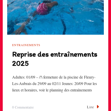
ENTRAINEMENTS
Reprise des entraînements
2025
Adultes: 01/09 – /!\ fermeture de la piscine de Fleury-
Les-Aubrais du 29/09 au 02/11 Jeunes: 20/09 Pour les
lieux et horaires, voir le planning des entraînements
Lire
Sur
0 Commentaire