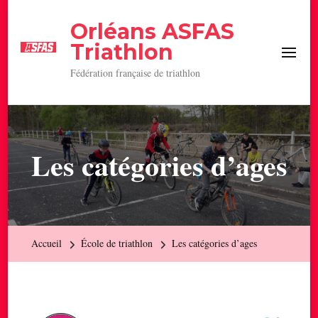
Orléans ASFAS
Triathlon
Fédération française de triathlon
Les catégories d’ages
Accueil
École de triathlon
Les catégories d’ages