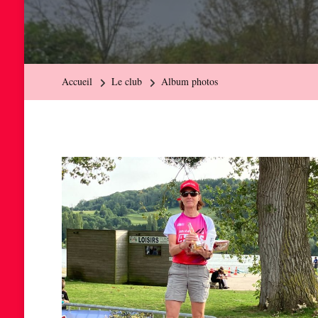
Accueil
Le club
Album photos