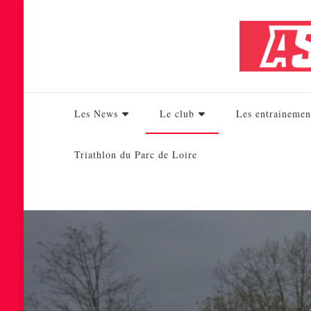
Les News
Le club
Les entrainemen
Triathlon du Parc de Loire