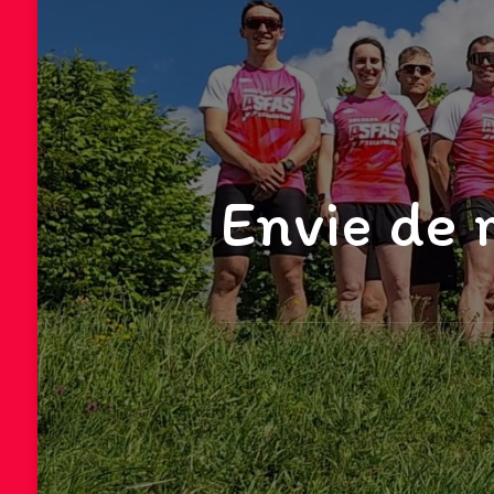
Envie de r