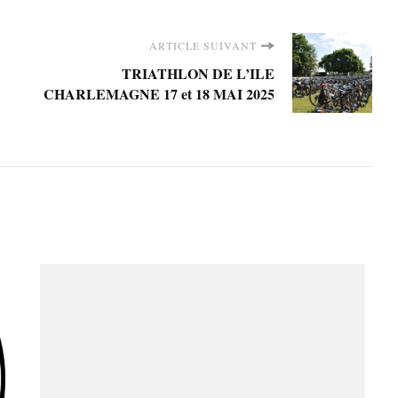
ARTICLE SUIVANT
TRIATHLON DE L’ILE
CHARLEMAGNE 17 et 18 MAI 2025