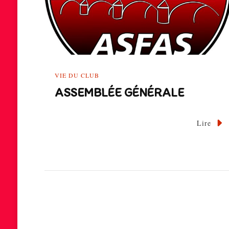
VIE DU CLUB
ASSEMBLÉE GÉNÉRALE
Lire