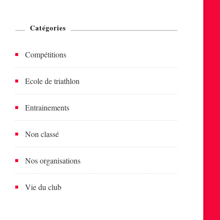
Catégories
Compétitions
Ecole de triathlon
Entrainements
Non classé
Nos organisations
Vie du club