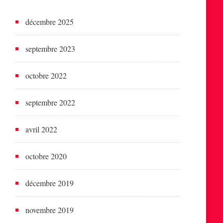
décembre 2025
septembre 2023
octobre 2022
septembre 2022
avril 2022
octobre 2020
décembre 2019
novembre 2019