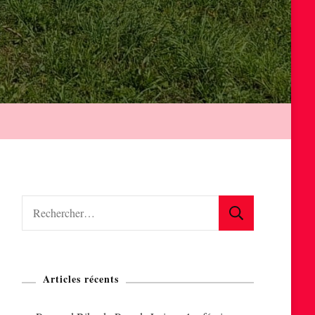
Rechercher :
Articles récents