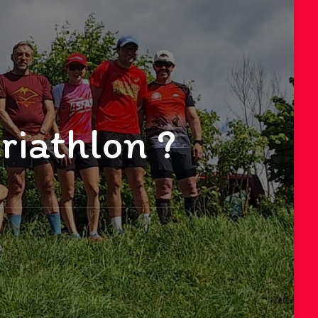
triathlon ?