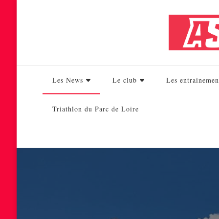
Les News
Le club
Les entrainemen
Triathlon du Parc de Loire