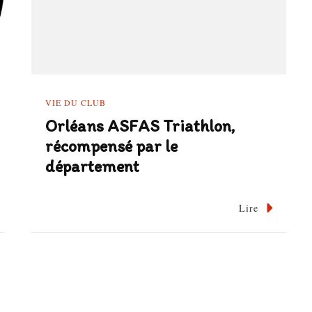
VIE DU CLUB
Orléans ASFAS Triathlon,
récompensé par le
département
Lire