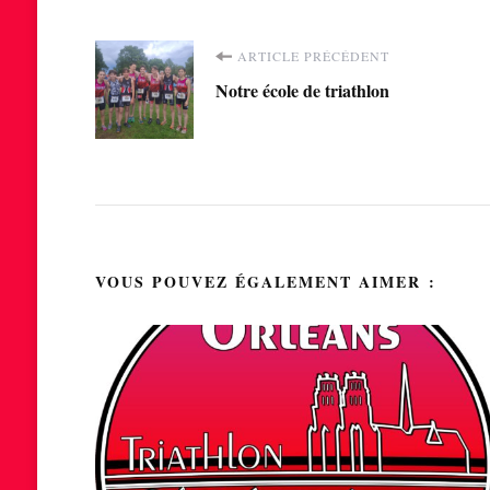
Navigation
ARTICLE PRÉCÉDENT
Notre école de triathlon
d'article
VOUS POUVEZ ÉGALEMENT AIMER :